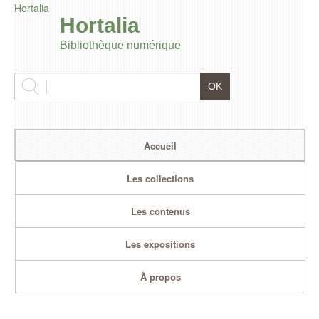
Hortalia
Hortalia
Bibliothèque numérique
Accueil
Les collections
Les contenus
Les expositions
À propos