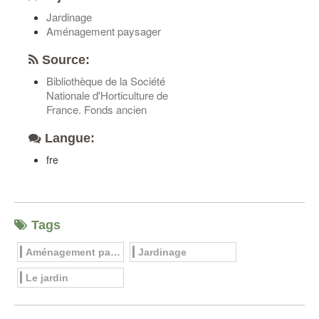
Jardinage
Aménagement paysager
Source:
Bibliothèque de la Société
Nationale d'Horticulture de
France. Fonds ancien
Langue:
fre
Tags
Aménagement paysager
Jardinage
Le jardin