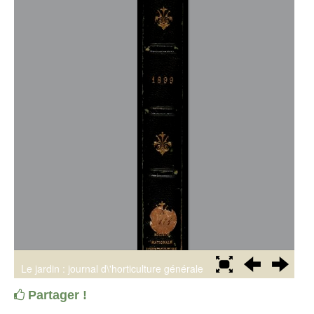
Partager !