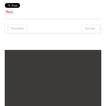
Précédent
Suivant