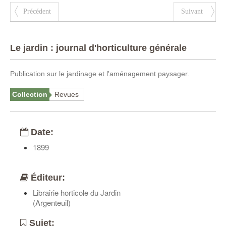
Précédent
Suivant
Le jardin : journal d'horticulture générale
Publication sur le jardinage et l'aménagement paysager.
Collection
Revues
Date:
1899
Éditeur:
Librairie horticole du Jardin
(Argenteuil)
Sujet: