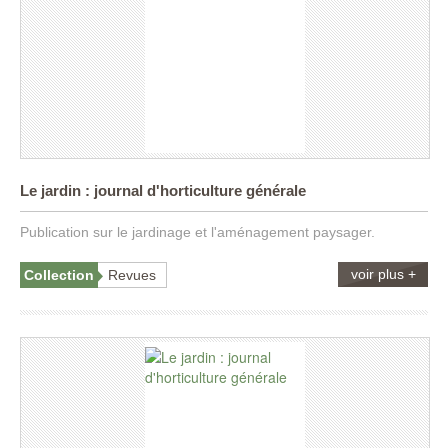
Le jardin : journal d'horticulture générale
Publication sur le jardinage et l'aménagement paysager.
voir plus +
Collection
Revues