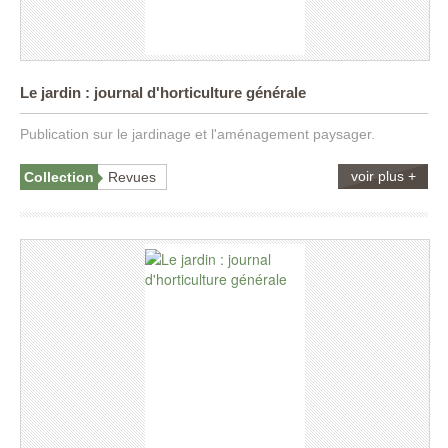
Le jardin : journal d'horticulture générale
Publication sur le jardinage et l'aménagement paysager.
voir plus +
Collection
Revues