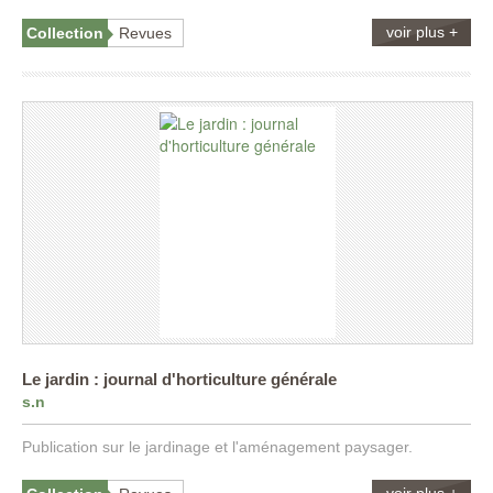
voir plus +
Collection
Revues
Le jardin : journal d'horticulture générale
s.n
Publication sur le jardinage et l'aménagement paysager.