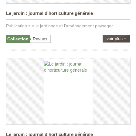
Le jardin : journal d'horticulture générale
Publication sur le jardinage et l'aménagement paysager.
voir plus +
Collection
Revues
Le jardin : journal d'horticulture générale