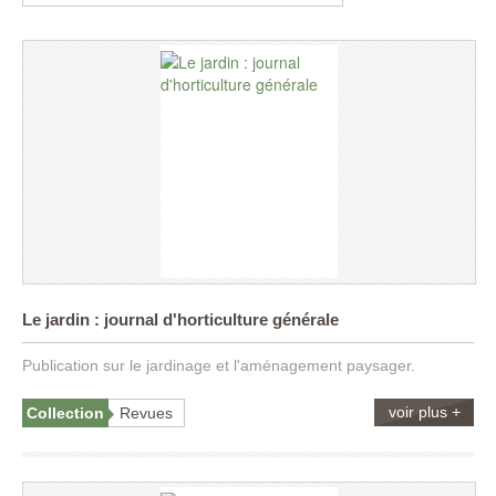
Le jardin : journal d'horticulture générale
Publication sur le jardinage et l'aménagement paysager.
voir plus +
Collection
Revues