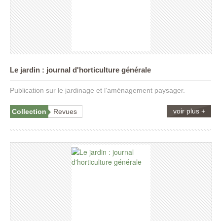
Le jardin : journal d'horticulture générale
Publication sur le jardinage et l'aménagement paysager.
voir plus +
Collection
Revues