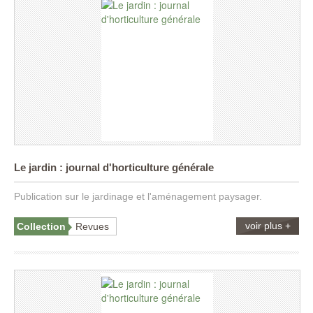
Le jardin : journal d'horticulture générale
Publication sur le jardinage et l'aménagement paysager.
voir plus +
Collection
Revues