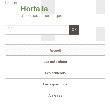
Hortalia
Hortalia
Bibliothèque numérique
Accueil
Les collections
Les contenus
Les expositions
À propos