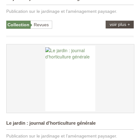
Publication sur le jardinage et l'aménagement paysager.
voir plus +
Collection
Revues
Le jardin : journal d'horticulture générale
Publication sur le jardinage et l'aménagement paysager.