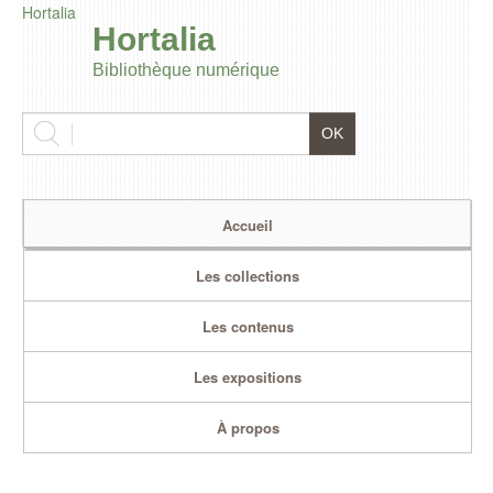
Hortalia
Hortalia
Bibliothèque numérique
Accueil
Les collections
Les contenus
Les expositions
À propos