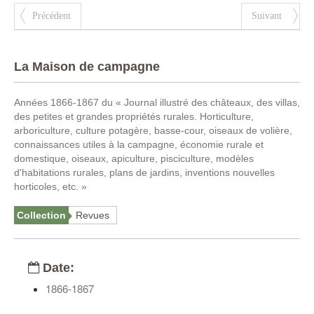
Précédent
Suivant
La Maison de campagne
Années 1866-1867 du « Journal illustré des châteaux, des villas,
des petites et grandes propriétés rurales. Horticulture,
arboriculture, culture potagère, basse-cour, oiseaux de volière,
connaissances utiles à la campagne, économie rurale et
domestique, oiseaux, apiculture, pisciculture, modèles
d'habitations rurales, plans de jardins, inventions nouvelles
horticoles, etc. »
Collection
Revues
Date:
1866-1867