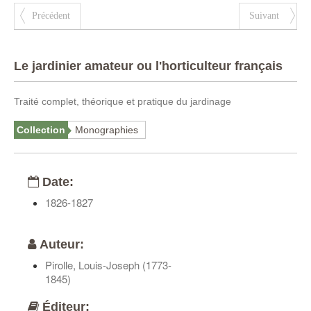
Précédent
Suivant
Le jardinier amateur ou l'horticulteur français
Traité complet, théorique et pratique du jardinage
Collection
Monographies
Date:
1826-1827
Auteur:
Pirolle, Louis-Joseph (1773-
1845)
Éditeur: