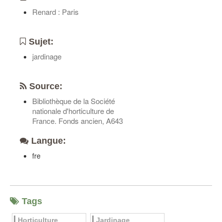
Renard : Paris
Sujet:
jardinage
Source:
Bibliothèque de la Société
nationale d'horticulture de
France. Fonds ancien, A643
Langue:
fre
Tags
Horticulture
Jardinage