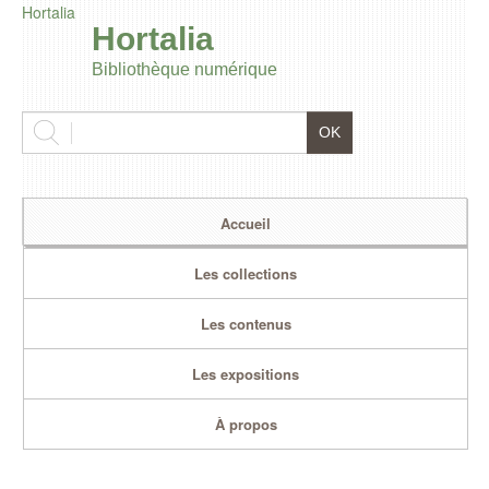
Hortalia
Hortalia
Bibliothèque numérique
Accueil
Les collections
Les contenus
Les expositions
À propos