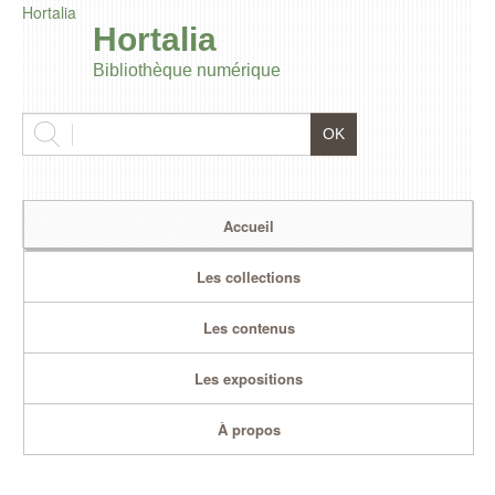
Hortalia
Hortalia
Bibliothèque numérique
Accueil
Les collections
Les contenus
Les expositions
À propos