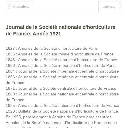
Précédent
Suivant
Journal de la Société nationale d'horticulture
de France. Année 1921
1827 : Annales de la Société d'horticulture de Paris
1835 : Annales de la Société royale d'horticulture de France
1848 : Annales de la Société centrale d'horticulture de France
1853 : Annales de la Société impériale d'horticulture de Paris
1854 : Journal de la Société impériale et centrale d'horticulture
1866 : Journal de la Société impériale et centrale d'horticulture
de France
1871 : Journal de la Société centrale d'horticulture de France
1880 : Journal de la Société nationale et centrale d'horticulture
de France
1885 : Annales de la Société nationale d'horticulture de France
1928 : Bulletin de la Société nationale d'horticulture de France
En 1955, parallèlement à Jardins de France paraissent les
Annales de la Société nationale d'horticulture de France et ce