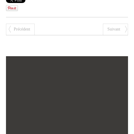
Précédent
Suivant