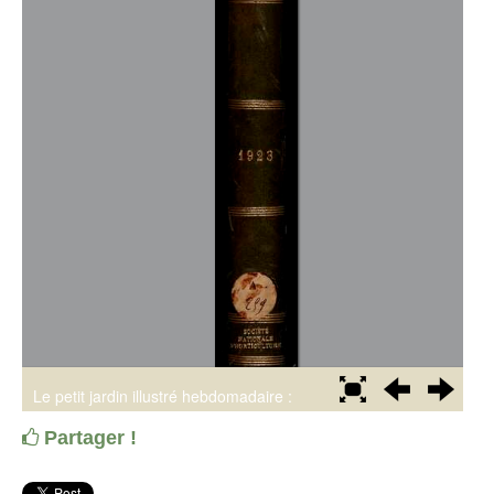
Partager !