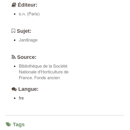
Éditeur:
s.n. (Paris)
Sujet:
Jardinage
Source:
Bibliothèque de la Société
Nationale d'Horticulture de
France. Fonds ancien
Langue:
fre
Tags