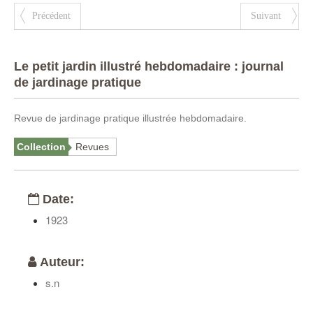
Précédent
Suivant
Le petit jardin illustré hebdomadaire : journal
de jardinage pratique
Revue de jardinage pratique illustrée hebdomadaire.
Collection
Revues
Date:
1923
Auteur:
s.n