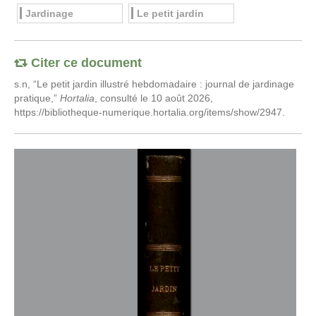
Jardinage
Le petit jardin
Citer ce document
s.n, “Le petit jardin illustré hebdomadaire : journal de jardinage
pratique,”
Hortalia
, consulté le 10 août 2026,
https://bibliotheque-numerique.hortalia.org/items/show/2947
.