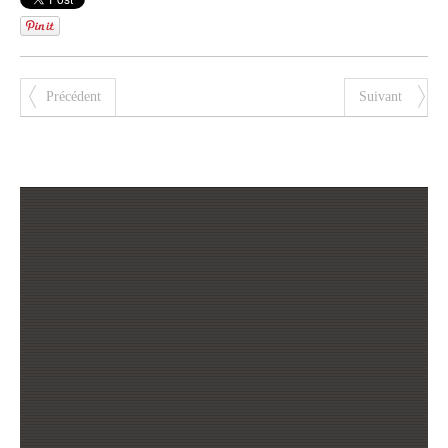
Précédent
Suivant