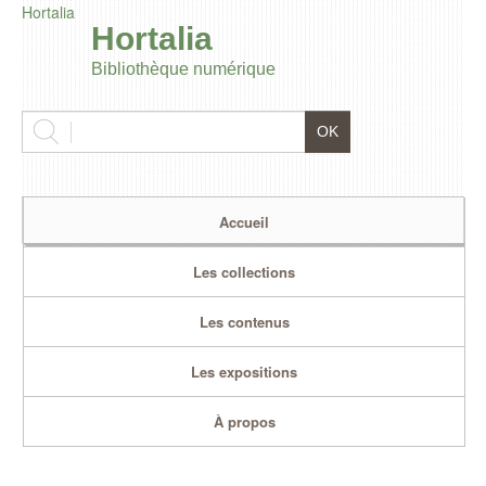
Hortalia
Hortalia
Bibliothèque numérique
Accueil
Les collections
Les contenus
Les expositions
À propos