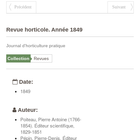
Précédent
Suivant
Revue horticole. Année 1849
Journal d'horticulture pratique
Collection
Revues
Date:
1849
Auteur:
Poiteau, Pierre Antoine (1766-
1854). Éditeur scientifique,
1829-1851
Pépin, Pierre-Denis. Éditeur