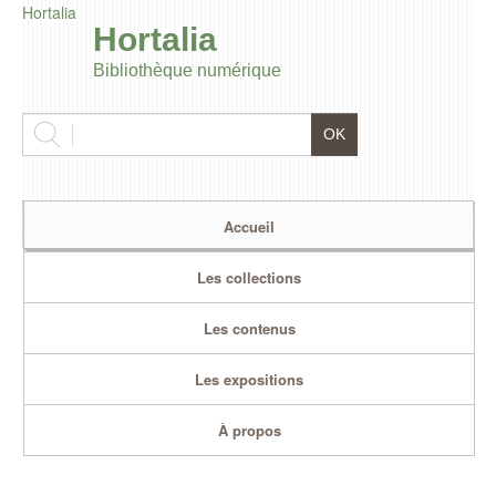
Hortalia
Hortalia
Bibliothèque numérique
Accueil
Les collections
Les contenus
Les expositions
À propos