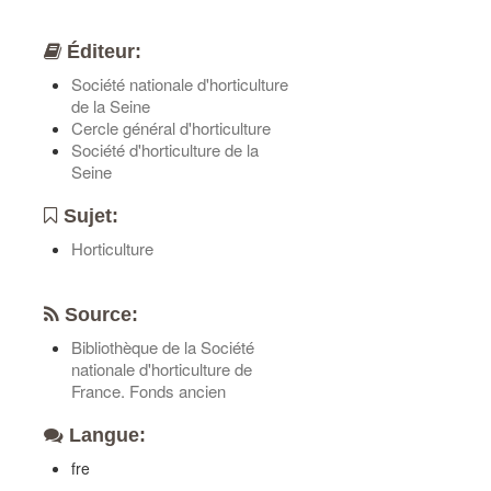
Éditeur:
Société nationale d'horticulture
de la Seine
Cercle général d'horticulture
Société d'horticulture de la
Seine
Sujet:
Horticulture
Source:
Bibliothèque de la Société
nationale d'horticulture de
France. Fonds ancien
Langue:
fre