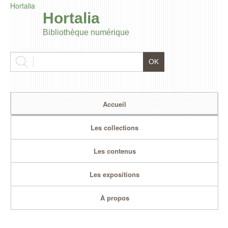
Hortalia
Hortalia
Bibliothèque numérique
Accueil
Les collections
Les contenus
Les expositions
À propos