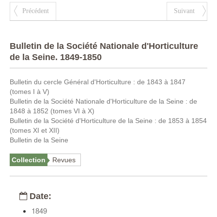
Précédent
Suivant
Bulletin de la Société Nationale d'Horticulture
de la Seine. 1849-1850
Bulletin du cercle Général d'Horticulture : de 1843 à 1847
(tomes I à V)
Bulletin de la Société Nationale d'Horticulture de la Seine : de
1848 à 1852 (tomes VI à X)
Bulletin de la Société d'Horticulture de la Seine : de 1853 à 1854
(tomes XI et XII)
Bulletin de la Seine
Collection
Revues
Date:
1849