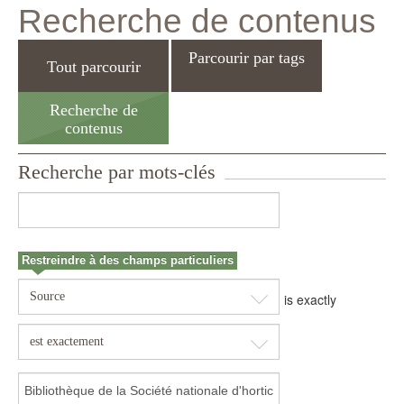
Recherche de contenus
Parcourir par tags
Tout parcourir
Recherche de
contenus
Recherche par mots-clés
Restreindre à des champs particuliers
Source
is exactly
est exactement