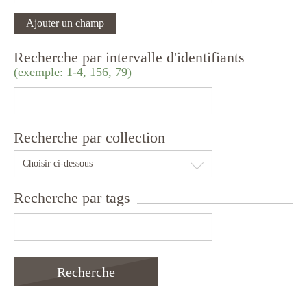
Ajouter un champ
Recherche par intervalle d'identifiants
(exemple: 1-4, 156, 79)
Recherche par collection
Choisir ci-dessous
Recherche par tags