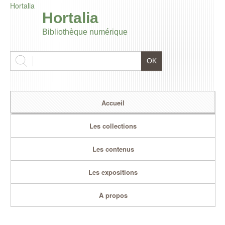
Hortalia
Hortalia
Bibliothèque numérique
Accueil
Les collections
Les contenus
Les expositions
À propos