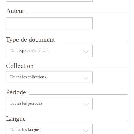
Auteur
Type de document
Tout type de documents
Collection
Toutes les collections
Période
Toutes les périodes
Langue
Toutes les langues