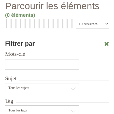
Parcourir les éléments
(0 éléments)
Filtrer par
Mots-clé
Sujet
Tous les sujets
Tag
Tous les tags