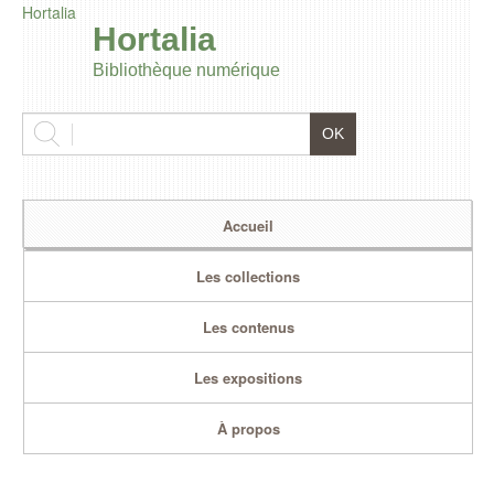
Hortalia
Hortalia
Bibliothèque numérique
Accueil
Les collections
Les contenus
Les expositions
À propos