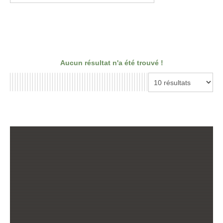
Aucun résultat n'a été trouvé !