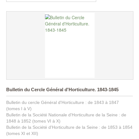
Bulletin du Cercle Général d'Horticulture. 1843-1845
Bulletin du cercle Général d'Horticulture : de 1843 à 1847
(tomes I à V)
Bulletin de la Société Nationale d'Horticulture de la Seine : de
1848 à 1852 (tomes VI à X)
Bulletin de la Société d'Horticulture de la Seine : de 1853 à 1854
(tomes XI et XII)