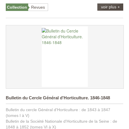
voir plus +
Collection
Revues
Bulletin du Cercle Général d'Horticulture. 1846-1848
Bulletin du cercle Général d'Horticulture : de 1843 à 1847
(tomes I à V)
Bulletin de la Société Nationale d'Horticulture de la Seine : de
1848 à 1852 (tomes VI à X)