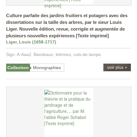
Culture parfaite des jardins fruitiers et potagers avec des
dissertations sur la taille des arbres, par le sieur Louis
Liger. Nouvelle édition, revue, corrigée et augmentée de
plusieurs nouvelles expériences [Texte imprimé]
Liger, Louis (1658-1717)
Sign. A-Aaa2. Bandeaux, lettrines, culs-de-lampe.
voir plus +
Collection
Monographies