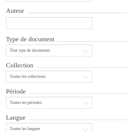
Auteur
Type de document
Tout type de documents
Collection
Toutes les collections
Période
Toutes les périodes
Langue
Toutes les langues