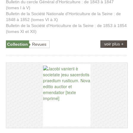
Bulletin du cercle Général d'Horticulture : de 1843 à 1847
(tomes I à V)
Bulletin de la Société Nationale d'Horticulture de la Seine : de
1848 à 1852 (tomes VI à X)
Bulletin de la Société d'Horticulture de la Seine : de 1853 à 1854
(tomes XI et XII)
voir plus +
Collection
Revues