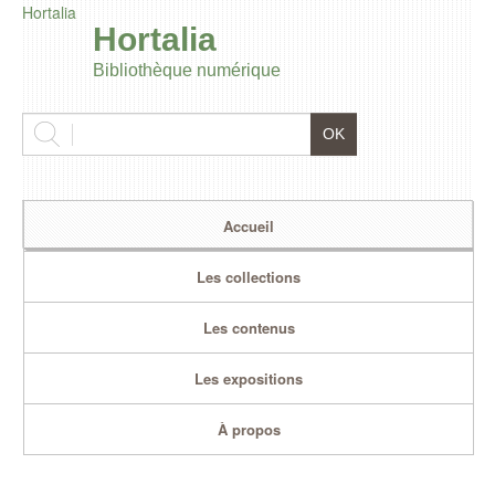
Hortalia
Hortalia
Bibliothèque numérique
Accueil
Les collections
Les contenus
Les expositions
À propos