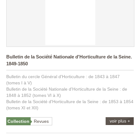
Bulletin de la Société Nationale d'Horticulture de la Seine.
1849-1850
Bulletin du cercle Général d'Horticulture : de 1843 à 1847
(tomes I à V)
Bulletin de la Société Nationale d'Horticulture de la Seine : de
1848 à 1852 (tomes VI à X)
Bulletin de la Société d'Horticulture de la Seine : de 1853 à 1854
(tomes XI et XII)
voir plus +
Collection
Revues