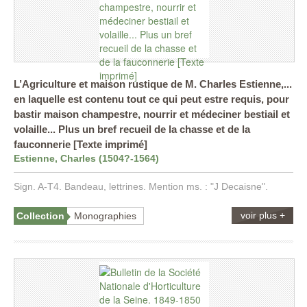
L’Agriculture et maison rustique de M. Charles Estienne,...
en laquelle est contenu tout ce qui peut estre requis, pour
bastir maison champestre, nourrir et médeciner bestiail et
volaille... Plus un bref recueil de la chasse et de la
fauconnerie [Texte imprimé]
Estienne, Charles (1504?-1564)
Sign. A-T4. Bandeau, lettrines. Mention ms. : "J Decaisne".
voir plus +
Collection
Monographies