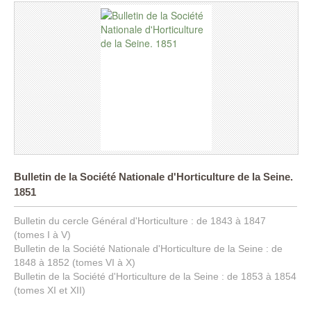
Bulletin de la Société Nationale d'Horticulture de la Seine.
1851
Bulletin du cercle Général d'Horticulture : de 1843 à 1847
(tomes I à V)
Bulletin de la Société Nationale d'Horticulture de la Seine : de
1848 à 1852 (tomes VI à X)
Bulletin de la Société d'Horticulture de la Seine : de 1853 à 1854
(tomes XI et XII)