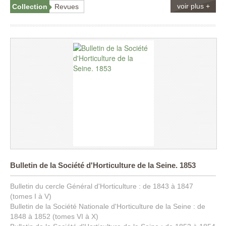
voir plus +
Collection
Revues
Bulletin de la Société d'Horticulture de la Seine. 1853
Bulletin du cercle Général d'Horticulture : de 1843 à 1847
(tomes I à V)
Bulletin de la Société Nationale d'Horticulture de la Seine : de
1848 à 1852 (tomes VI à X)