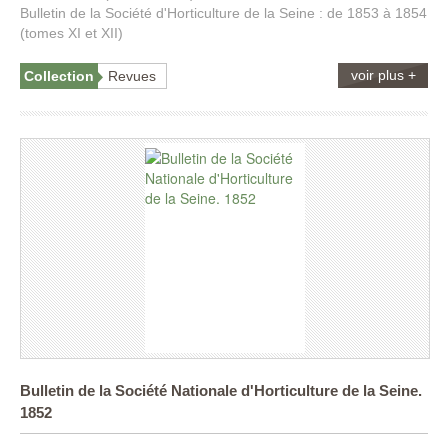
Bulletin de la Société d'Horticulture de la Seine : de 1853 à 1854
(tomes XI et XII)
voir plus +
Collection
Revues
Bulletin de la Société Nationale d'Horticulture de la Seine.
1852