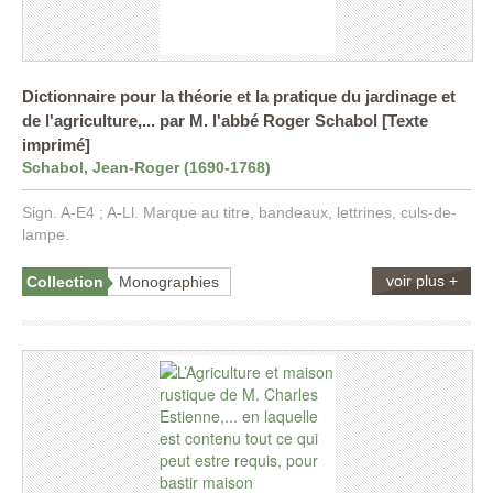
Dictionnaire pour la théorie et la pratique du jardinage et
de l'agriculture,... par M. l'abbé Roger Schabol [Texte
imprimé]
Schabol, Jean-Roger (1690-1768)
Sign. A-E4 ; A-Ll. Marque au titre, bandeaux, lettrines, culs-de-
lampe.
voir plus +
Collection
Monographies