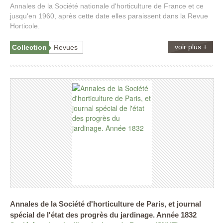
Annales de la Société nationale d'horticulture de France et ce
jusqu'en 1960, après cette date elles paraissent dans la Revue
Horticole.
voir plus +
Collection
Revues
Annales de la Société d'horticulture de Paris, et journal
spécial de l'état des progrès du jardinage. Année 1832