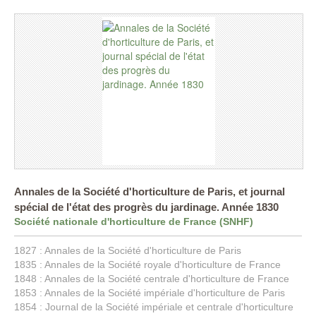
Annales de la Société d'horticulture de Paris, et journal
spécial de l'état des progrès du jardinage. Année 1830
Société nationale d'horticulture de France (SNHF)
1827 : Annales de la Société d'horticulture de Paris
1835 : Annales de la Société royale d'horticulture de France
1848 : Annales de la Société centrale d'horticulture de France
1853 : Annales de la Société impériale d'horticulture de Paris
1854 : Journal de la Société impériale et centrale d'horticulture