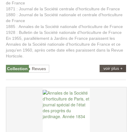
de France
1871 : Journal de la Société centrale d'horticulture de France
1880 : Journal de la Société nationale et centrale d'horticulture
de France
1885 : Annales de la Société nationale d'horticulture de France
1928 : Bulletin de la Société nationale d'horticulture de France
En 1955, parallèlement à Jardins de France paraissent les
Annales de la Société nationale d'horticulture de France et ce
jusqu'en 1960, après cette date elles paraissent dans la Revue
Horticole.
voir plus +
Collection
Revues