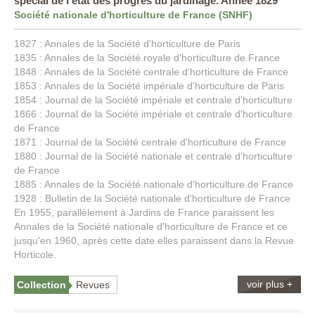
spécial de l'état des progrès du jardinage. Année 1829
Société nationale d'horticulture de France (SNHF)
1827 : Annales de la Société d'horticulture de Paris
1835 : Annales de la Société royale d'horticulture de France
1848 : Annales de la Société centrale d'horticulture de France
1853 : Annales de la Société impériale d'horticulture de Paris
1854 : Journal de la Société impériale et centrale d'horticulture
1866 : Journal de la Société impériale et centrale d'horticulture
de France
1871 : Journal de la Société centrale d'horticulture de France
1880 : Journal de la Société nationale et centrale d'horticulture
de France
1885 : Annales de la Société nationale d'horticulture de France
1928 : Bulletin de la Société nationale d'horticulture de France
En 1955, parallèlement à Jardins de France paraissent les
Annales de la Société nationale d'horticulture de France et ce
jusqu'en 1960, après cette date elles paraissent dans la Revue
Horticole.
voir plus +
Collection
Revues