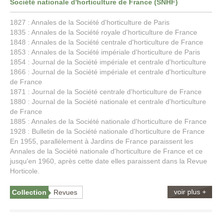
Société nationale d'horticulture de France (SNHF)
1827 : Annales de la Société d'horticulture de Paris
1835 : Annales de la Société royale d'horticulture de France
1848 : Annales de la Société centrale d'horticulture de France
1853 : Annales de la Société impériale d'horticulture de Paris
1854 : Journal de la Société impériale et centrale d'horticulture
1866 : Journal de la Société impériale et centrale d'horticulture
de France
1871 : Journal de la Société centrale d'horticulture de France
1880 : Journal de la Société nationale et centrale d'horticulture
de France
1885 : Annales de la Société nationale d'horticulture de France
1928 : Bulletin de la Société nationale d'horticulture de France
En 1955, parallèlement à Jardins de France paraissent les
Annales de la Société nationale d'horticulture de France et ce
jusqu'en 1960, après cette date elles paraissent dans la Revue
Horticole.
voir plus +
Collection
Revues