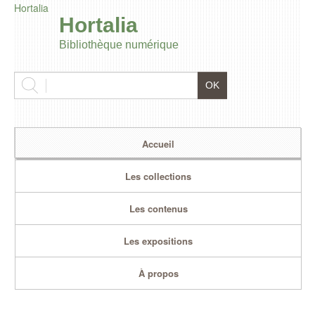
Hortalia
Hortalia
Bibliothèque numérique
Accueil
Les collections
Les contenus
Les expositions
À propos