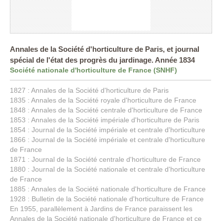
Annales de la Société d'horticulture de Paris, et journal
spécial de l'état des progrès du jardinage. Année 1834
Société nationale d'horticulture de France (SNHF)
1827 : Annales de la Société d'horticulture de Paris
1835 : Annales de la Société royale d'horticulture de France
1848 : Annales de la Société centrale d'horticulture de France
1853 : Annales de la Société impériale d'horticulture de Paris
1854 : Journal de la Société impériale et centrale d'horticulture
1866 : Journal de la Société impériale et centrale d'horticulture
de France
1871 : Journal de la Société centrale d'horticulture de France
1880 : Journal de la Société nationale et centrale d'horticulture
de France
1885 : Annales de la Société nationale d'horticulture de France
1928 : Bulletin de la Société nationale d'horticulture de France
En 1955, parallèlement à Jardins de France paraissent les
Annales de la Société nationale d'horticulture de France et ce