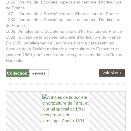
1866 : Journal de la Société impériale et centrale d'horticulture
de France
1871 : Journal de la Société centrale d'horticulture de France
1880 : Journal de la Société nationale et centrale d'horticulture
de France
1885 : Annales de la Société nationale d'horticulture de France
1928 : Bulletin de la Société nationale d'horticulture de France
En 1955, parallèlement à Jardins de France paraissent les
Annales de la Société nationale d'horticulture de France et ce
jusqu'en 1960, après cette date elles paraissent dans la Revue
Horticole.
voir plus +
Collection
Revues