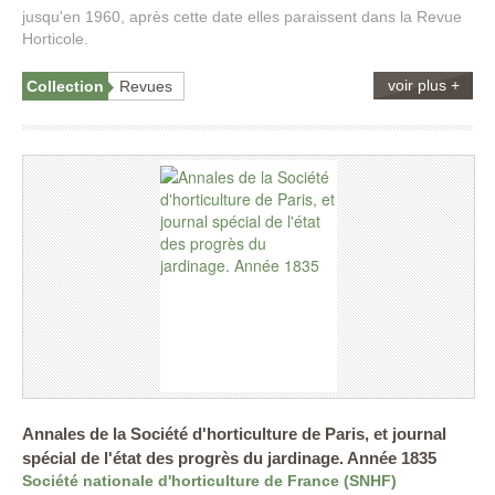
jusqu'en 1960, après cette date elles paraissent dans la Revue
Horticole.
voir plus +
Collection
Revues
Annales de la Société d'horticulture de Paris, et journal
spécial de l'état des progrès du jardinage. Année 1835
Société nationale d'horticulture de France (SNHF)