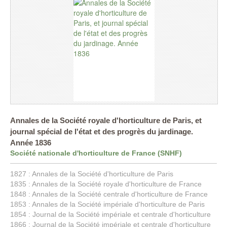
Annales de la Société royale d'horticulture de Paris, et
journal spécial de l'état et des progrès du jardinage.
Année 1836
Société nationale d'horticulture de France (SNHF)
1827 : Annales de la Société d'horticulture de Paris
1835 : Annales de la Société royale d'horticulture de France
1848 : Annales de la Société centrale d'horticulture de France
1853 : Annales de la Société impériale d'horticulture de Paris
1854 : Journal de la Société impériale et centrale d'horticulture
1866 : Journal de la Société impériale et centrale d'horticulture