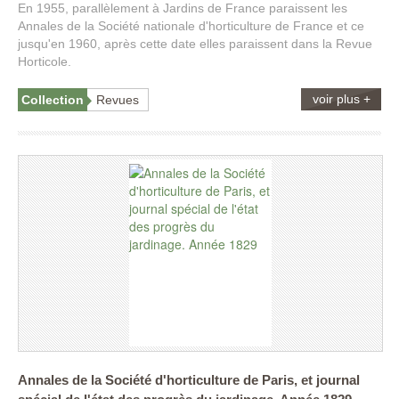
En 1955, parallèlement à Jardins de France paraissent les
Annales de la Société nationale d'horticulture de France et ce
jusqu'en 1960, après cette date elles paraissent dans la Revue
Horticole.
voir plus +
Collection
Revues
Annales de la Société d'horticulture de Paris, et journal