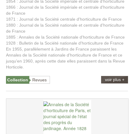
1854 : Journal de la Société impériale et centrale d'horticulture
1866 : Journal de la Société impériale et centrale d'horticulture
de France
1871 : Journal de la Société centrale d'horticulture de France
1880 : Journal de la Société nationale et centrale d'horticulture
de France
1885 : Annales de la Société nationale d'horticulture de France
1928 : Bulletin de la Société nationale d'horticulture de France
En 1955, parallèlement à Jardins de France paraissent les
Annales de la Société nationale d'horticulture de France et ce
jusqu'en 1960, après cette date elles paraissent dans la Revue
Horticole.
voir plus +
Collection
Revues