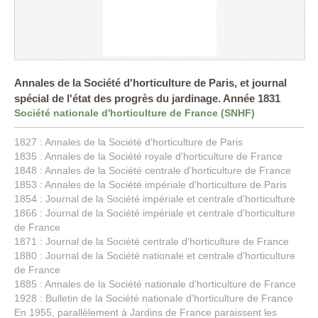
Annales de la Société d'horticulture de Paris, et journal
spécial de l'état des progrès du jardinage. Année 1831
Société nationale d'horticulture de France (SNHF)
1827 : Annales de la Société d'horticulture de Paris
1835 : Annales de la Société royale d'horticulture de France
1848 : Annales de la Société centrale d'horticulture de France
1853 : Annales de la Société impériale d'horticulture de Paris
1854 : Journal de la Société impériale et centrale d'horticulture
1866 : Journal de la Société impériale et centrale d'horticulture
de France
1871 : Journal de la Société centrale d'horticulture de France
1880 : Journal de la Société nationale et centrale d'horticulture
de France
1885 : Annales de la Société nationale d'horticulture de France
1928 : Bulletin de la Société nationale d'horticulture de France
En 1955, parallèlement à Jardins de France paraissent les