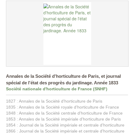
Annales de la Société d'horticulture de Paris, et journal
spécial de l'état des progrès du jardinage. Année 1833
Société nationale d'horticulture de France (SNHF)
1827 : Annales de la Société d'horticulture de Paris
1835 : Annales de la Société royale d'horticulture de France
1848 : Annales de la Société centrale d'horticulture de France
1853 : Annales de la Société impériale d'horticulture de Paris
1854 : Journal de la Société impériale et centrale d'horticulture
1866 : Journal de la Société impériale et centrale d'horticulture