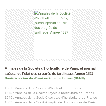
Annales de la Société d'horticulture de Paris, et journal
spécial de l'état des progrès du jardinage. Année 1827
Société nationale d'horticulture de France (SNHF)
1827 : Annales de la Société d'horticulture de Paris
1835 : Annales de la Société royale d'horticulture de France
1848 : Annales de la Société centrale d'horticulture de France
1853 : Annales de la Société impériale d'horticulture de Paris