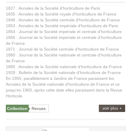
1827 : Annales de la Société d'horticulture de Paris
1835 : Annales de la Société royale d'horticulture de France
1848 : Annales de la Société centrale d'horticulture de France
1853 : Annales de la Société impériale d'horticulture de Paris
1854 : Journal de la Société impériale et centrale d'horticulture
1866 : Journal de la Société impériale et centrale d'horticulture
de France
1871 : Journal de la Société centrale d'horticulture de France
1880 : Journal de la Société nationale et centrale d'horticulture
de France
1885 : Annales de la Société nationale d'horticulture de France
1928 : Bulletin de la Société nationale d'horticulture de France
En 1955, parallèlement à Jardins de France paraissent les
Annales de la Société nationale d'horticulture de France et ce
jusqu'en 1960, après cette date elles paraissent dans la Revue
Horticole.
voir plus +
Collection
Revues