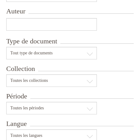
Auteur
Type de document
Tout type de documents
Collection
Toutes les collections
Période
Toutes les périodes
Langue
Toutes les langues