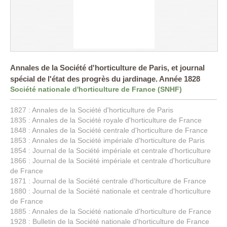
Annales de la Société d'horticulture de Paris, et journal
spécial de l'état des progrès du jardinage. Année 1828
Société nationale d'horticulture de France (SNHF)
1827 : Annales de la Société d'horticulture de Paris
1835 : Annales de la Société royale d'horticulture de France
1848 : Annales de la Société centrale d'horticulture de France
1853 : Annales de la Société impériale d'horticulture de Paris
1854 : Journal de la Société impériale et centrale d'horticulture
1866 : Journal de la Société impériale et centrale d'horticulture
de France
1871 : Journal de la Société centrale d'horticulture de France
1880 : Journal de la Société nationale et centrale d'horticulture
de France
1885 : Annales de la Société nationale d'horticulture de France
1928 : Bulletin de la Société nationale d'horticulture de France