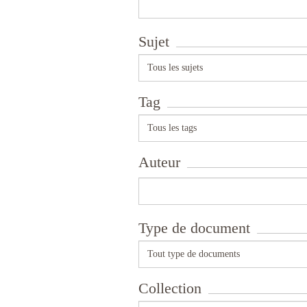
Sujet
Tous les sujets
Tag
Tous les tags
Auteur
Type de document
Tout type de documents
Collection