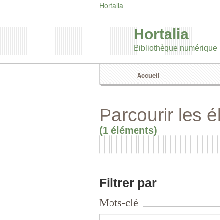
Hortalia
Hortalia
Bibliothèque numérique
Accueil
Parcourir les 
(1 éléments)
Filtrer par
Mots-clé