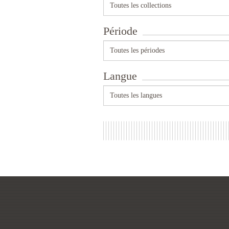
Toutes les collections
Période
Toutes les périodes
Langue
Toutes les langues