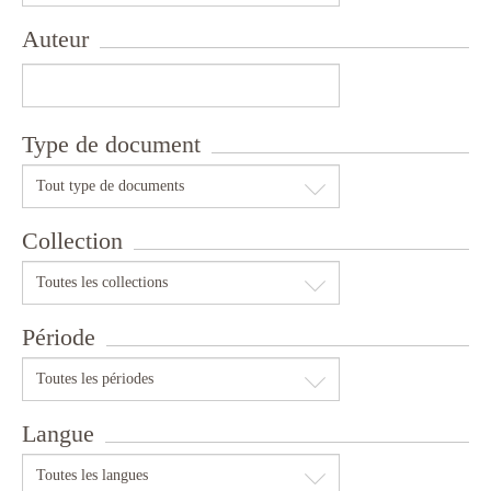
Auteur
Type de document
Tout type de documents
Collection
Toutes les collections
Période
Toutes les périodes
Langue
Toutes les langues