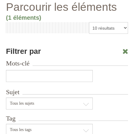
Parcourir les éléments
(1 éléments)
Filtrer par
Mots-clé
Sujet
Tous les sujets
Tag
Tous les tags