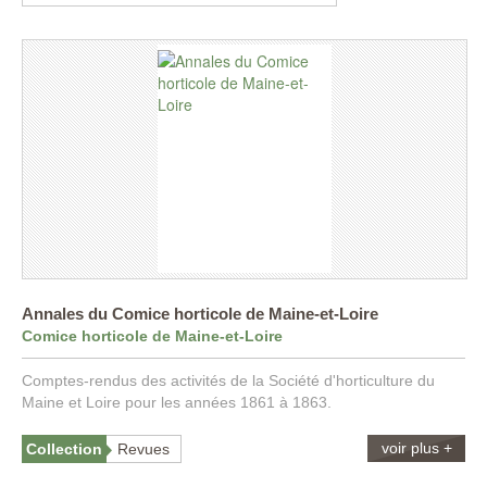
Annales du Comice horticole de Maine-et-Loire
Comice horticole de Maine-et-Loire
Comptes-rendus des activités de la Société d'horticulture du
Maine et Loire pour les années 1861 à 1863.
voir plus +
Collection
Revues