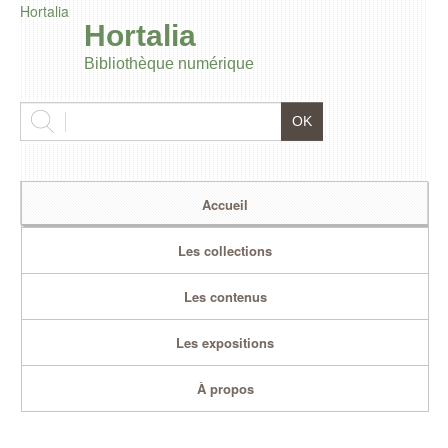
Hortalia
Hortalia
Bibliothèque numérique
Accueil
Les collections
Les contenus
Les expositions
À propos