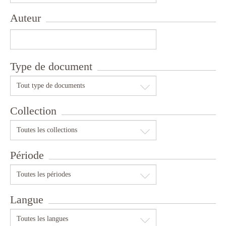
Auteur
Type de document
Tout type de documents
Collection
Toutes les collections
Période
Toutes les périodes
Langue
Toutes les langues