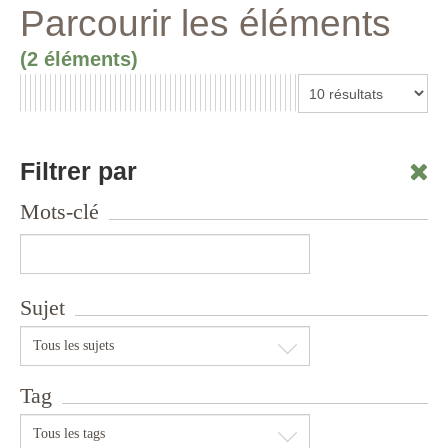
Parcourir les éléments
(2 éléments)
Filtrer par
Mots-clé
Sujet
Tous les sujets
Tag
Tous les tags