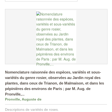
Nomenclature raisonnée des espèces, variétés et sous-
variétés du genre rosier, observées au Jardin royal des
plantes, dans ceux de Trianon, de Malmaison, et dans les
pépinières des environs de Paris ; par M. Aug. de
Pronville,...
Pronville, Auguste de
Descriptions de variétés de roses.