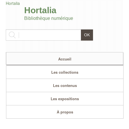
Hortalia
Hortalia
Bibliothèque numérique
Accueil
Les collections
Les contenus
Les expositions
À propos